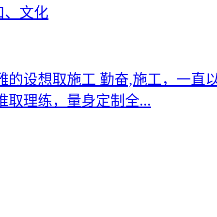
口、文化
雅的设想取施工 勤奋,施工，一直
取理练，量身定制全...