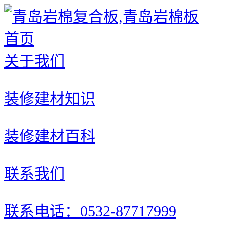
首页
关于我们
装修建材知识
装修建材百科
联系我们
联系电话：0532-87717999