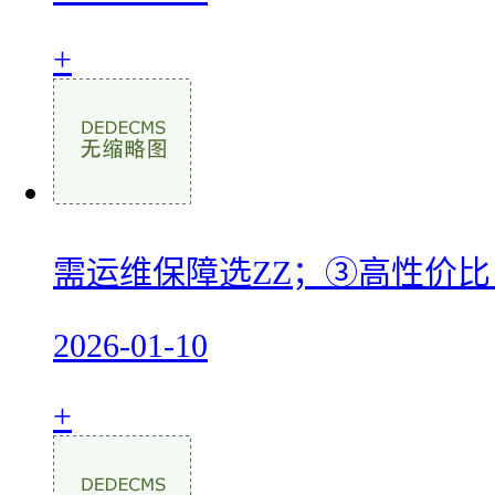
+
需运维保障选ZZ；③高性价
2026-01-10
+