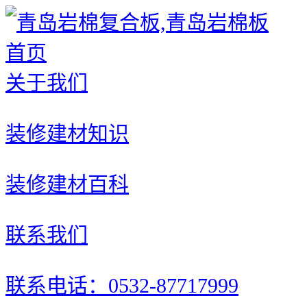
首页
关于我们
装修建材知识
装修建材百科
联系我们
联系电话：0532-87717999