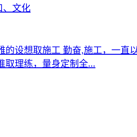
口、文化
雅的设想取施工 勤奋,施工，一直
取理练，量身定制全...