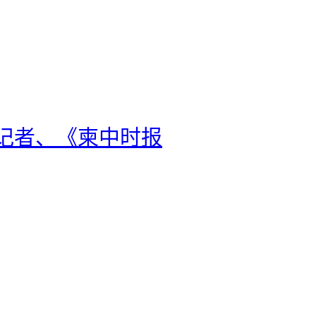
记者、《柬中时报