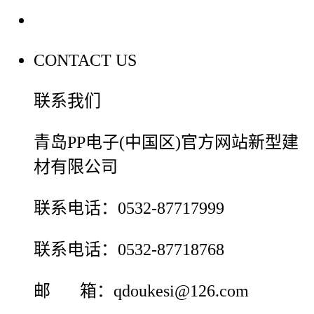
联系我们
CONTACT US
联系我们
青岛PP电子(中国区)官方网站新型建
材有限公司
联系电话：0532-87717999
联系电话：0532-87718768
邮 箱：qdoukesi@126.com