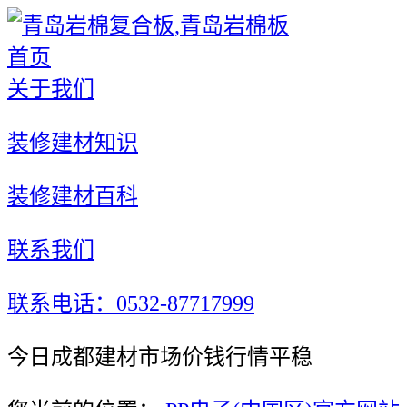
首页
关于我们
装修建材知识
装修建材百科
联系我们
联系电话：0532-87717999
今日成都建材市场价钱行情平稳