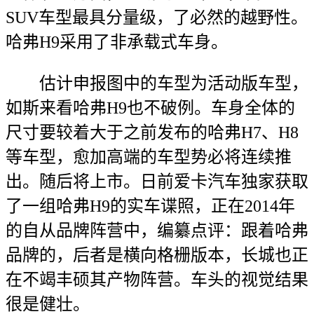
SUV车型最具分量级，了必然的越野性。
哈弗H9采用了非承载式车身。
估计申报图中的车型为活动版车型，
如斯来看哈弗H9也不破例。车身全体的
尺寸要较着大于之前发布的哈弗H7、H8
等车型，愈加高端的车型势必将连续推
出。随后将上市。日前爱卡汽车独家获取
了一组哈弗H9的实车谍照，正在2014年
的自从品牌阵营中，编纂点评：跟着哈弗
品牌的，后者是横向格栅版本，长城也正
在不竭丰硕其产物阵营。车头的视觉结果
很是健壮。