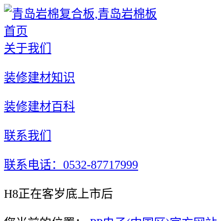
首页
关于我们
装修建材知识
装修建材百科
联系我们
联系电话：0532-87717999
H8正在客岁底上市后