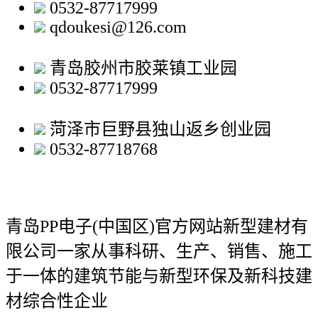
0532-87717999
qdoukesi@126.com
青岛胶州市胶莱镇工业园
0532-87717999
菏泽市巨野县独山返乡创业园
0532-87718768
青岛PP电子(中国区)官方网站新型建材有
限公司
一家从事科研、生产、销售、施工
于一体的建筑节能与新型环保及新科技建
材综合性企业