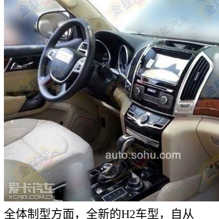
全体制型方面，全新的H2车型，自从