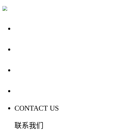
关于我们
装修建材知识
装修建材百科
联系我们
CONTACT US
联系我们