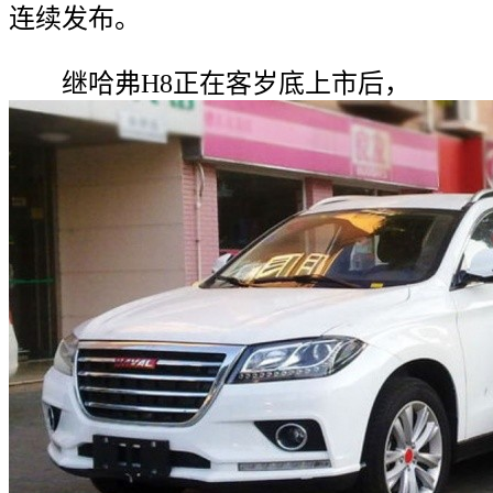
连续发布。
继哈弗H8正在客岁底上市后，