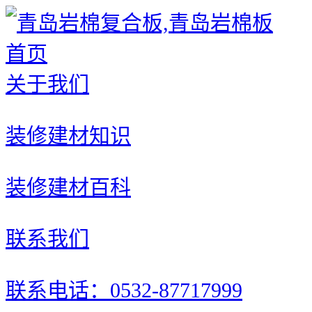
首页
关于我们
装修建材知识
装修建材百科
联系我们
联系电话：0532-87717999