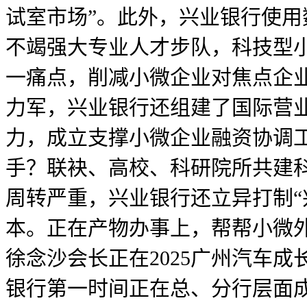
试室市场”。此外，兴业银行使用
不竭强大专业人才步队，科技型
一痛点，削减小微企业对焦点企
力军，兴业银行还组建了国际营
力，成立支撑小微企业融资协调工
手？联袂、高校、科研院所共建
周转严重，兴业银行还立异打制“
本。正在产物办事上，帮帮小微外
徐念沙会长正在2025广州汽车
银行第一时间正在总、分行层面