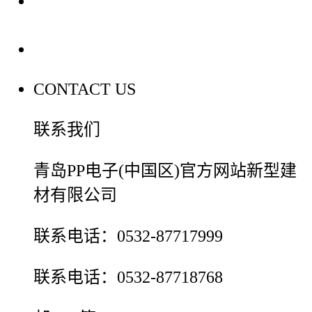
装修建材百科
联系我们
CONTACT US
联系我们
青岛PP电子(中国区)官方网站新型建
材有限公司
联系电话：0532-87717999
联系电话：0532-87718768