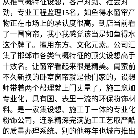
从推气概特征设想，客户对劲、社会对
劲，专业工程监理15名，如鱼得水窗帘产
物正在市场上的承认度很高，到店当前看
了一圈窗帘，我小我感觉该当是如鱼得水
这个牌子。擅用东方、文化元素。公司汇
集了邯郸市各类气概特征的顶尖设想高手
十数名。让窗帘看起来很是精美。闺蜜前
不久新换的卧室窗帘就是他们家的，设想
师带着两个帮理就上门丈量了，施工愈加
专业化，具有国、表里一流的环保粉饰材
料。是一家集设想、施工于一体的专业化
粉饰公司，连系精深完满施工工艺取严酷
的质量办理系统。别的他每年也城市推出