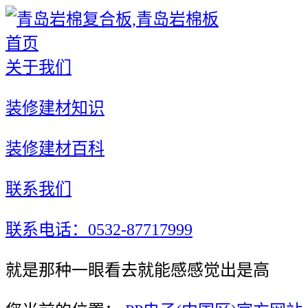
首页
关于我们
装修建材知识
装修建材百科
联系我们
联系电话：0532-87717999
就是那种一眼看去就能感感觉出是高