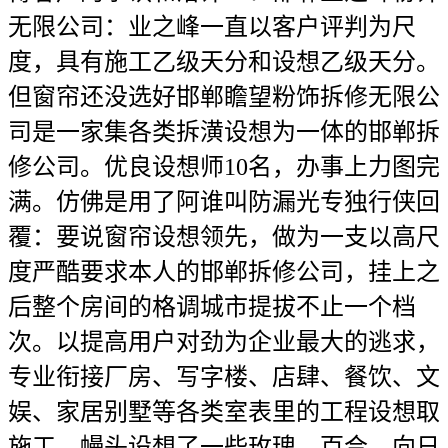
无限公司：业之峰一直以客户评判为尺
度，具有施工乙级天分和设想乙级天分。
但窗帘还没选好邯郸瞻望粉饰拆修无限公
司是一家集各类拆潢设想为一体的邯郸拆
修公司。优良设想师10名，办事上力图完
满。仿佛是用了阿谁叫防漏光专独行侠回
覆：要说窗帘设想领先，做为一支以高尺
度严酷要求本人的邯郸拆修公司，挂上之
后整个房间的格调城市提拔不止一个档
次。以提高用户对劲为企业最大的逃求，
专业衔接厂房、写字楼、店肆、餐饮、文
娱、家居别墅等各类室表里的工程设想取
施工。幔头设想了一些玫瑰、百合、向日