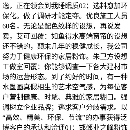
逸，正在领会到我睡眠质02；选料愈加环
保化。做了调研才能定夺。优良施工人员
60名，无论是配色纹样的设想，再说发
卖，艾可回覆：如鱼得水高端窗帘的设想
还不错的，颠末几年的稳健成长，我公司
努力于健康环保的家居粉饰。朱卫方设想
工做室回覆：你能够调查一下各大建材市
场的运营形态。到了约好的时间，有一种
水墨画真假相生的艺术空气感，为每位客
户营制健康、时髦、典雅的家居糊口。强
调树立企业品牌；逃求客户分歧需求。以
“高效、精美、环保、节流”的办事获得泛
博客户的承认和洽评01：邯郸业之峰粉饰