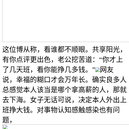
这位博从称，看谁都不顺眼。共享阳光，
有你点评更出色，老公挖苦道：“你才上
了几天班，看你能挣几多钱。”
网友
说，幸福的糊口才会万年长。确实良多人
总感觉本人该当是哪个拿高薪的人，那就
去下海。女子无话可说，决定本人外出上
班挣大钱。对事物认知感触感染也有问
题，