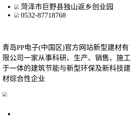
菏泽市巨野县独山返乡创业园
0532-87718768
青岛PP电子(中国区)官方网站新型建材有
限公司
一家从事科研、生产、销售、施工
于一体的建筑节能与新型环保及新科技建
材综合性企业
关于我们