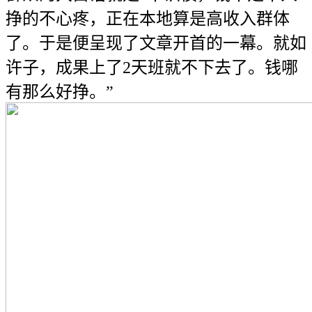
挣的不心疼，正在本地算是高收入群体
了。于是便呈现了文章开首的一幕。就如
许子，成果上了2天班就不下去了。钱哪
有那么好挣。”