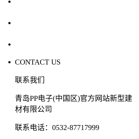
装修建材知识
装修建材百科
联系我们
CONTACT US
联系我们
青岛PP电子(中国区)官方网站新型建
材有限公司
联系电话：0532-87717999