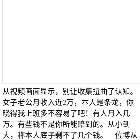
从视频画面显示，别让收集扭曲了认知。
女子老公月收入近2万，本人是条龙，你
晓得我上班多不容易了吧！有人月入几
万。有些钱不是你所能赔到的。从小到
大，称本人底子剩不了几个钱。一位博从