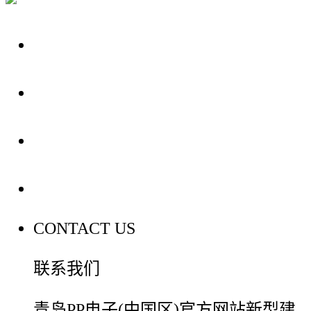
关于我们
装修建材知识
装修建材百科
联系我们
CONTACT US
联系我们
青岛PP电子(中国区)官方网站新型建