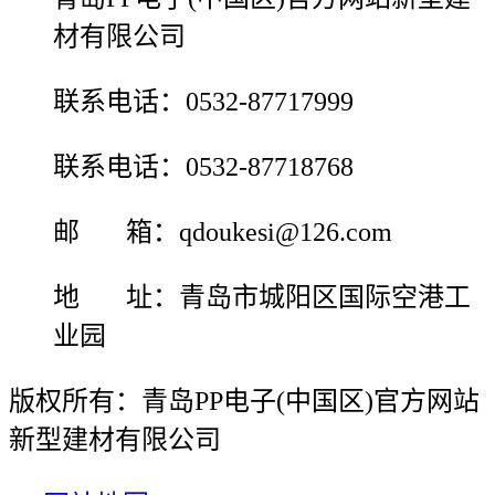
材有限公司
联系电话：0532-87717999
联系电话：0532-87718768
邮 箱：qdoukesi@126.com
地 址：青岛市城阳区国际空港工
业园
版权所有：青岛PP电子(中国区)官方网站
新型建材有限公司