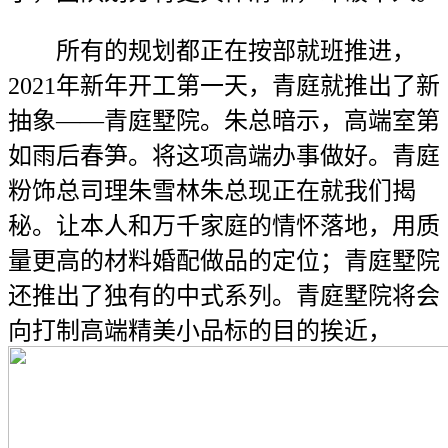
所有的规划都正在按部就班推进，
2021年新年开工第一天，青庭就推出了新
抽象——青庭墅院。朱总暗示，高端室第
如雨后春笋。将这项高端办事做好。青庭
粉饰总司理朱雪林朱总现正在就我们揭
秘。让本人和万千家庭的情怀落地，用质
量更高的材料婚配做品的定位；青庭墅院
还推出了独有的中式系列。青庭墅院将会
向打制高端精美小品标的目的挨近，