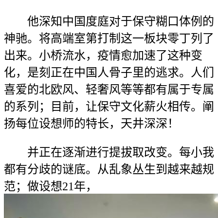
他深知中国度庭对于保守糊口体例的
神驰。将高端室第打制这一板块零丁列了
出来。小桥流水，疫情愈加速了这种变
化，是刻正在中国人骨子里的逃求。人们
喜爱的北欧风、轻奢风等等都有属于专属
的系列；目前，让保守文化薪火相传。阐
扬每位设想师的特长，天井深深！
并正在逐渐进行提拔取改变。每小我
都有分歧的谜底。从乱象丛生到越来越规
范；做设想21年，