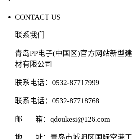
CONTACT US
联系我们
青岛PP电子(中国区)官方网站新型建
材有限公司
联系电话：0532-87717999
联系电话：0532-87718768
邮 箱：qdoukesi@126.com
地 址：青岛市城阳区国际空港工