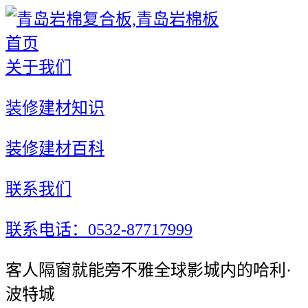
首页
关于我们
装修建材知识
装修建材百科
联系我们
联系电话：0532-87717999
客人隔窗就能旁不雅全球影城内的哈利·
波特城