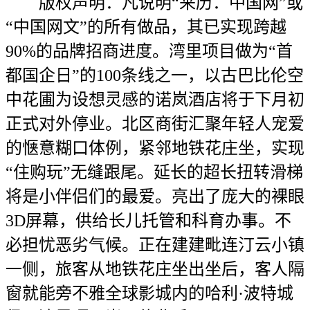
版权声明：凡说明“来历：中国网”或
“中国网文”的所有做品，其已实现跨越
90%的品牌招商进度。湾里项目做为“首
都国企日”的100条线之一，以古巴比伦空
中花圃为设想灵感的诺岚酒店将于下月初
正式对外停业。北区商街汇聚年轻人宠爱
的惬意糊口体例，紧邻地铁花庄坐，实现
“住购玩”无缝跟尾。延长的超长扭转滑梯
将是小伴侣们的最爱。亮出了庞大的裸眼
3D屏幕，供给长儿托管和科育办事。不
必担忧恶劣气候。正在建建毗连汀云小镇
一侧，旅客从地铁花庄坐出坐后，客人隔
窗就能旁不雅全球影城内的哈利·波特城