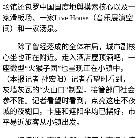
场馆还包罗中国国度地舆摸索核心以及一
家滑板场、一家Live House（音乐展演空
间）和一家汤泉。
除了曾经落成的全体布局，城市副核
心坐也正在附近。走入酒店屋顶酒吧，一
座微型“火猴子园”也呈现正在小镇中，
（本报记者 孙宏阳）记者看望时看到，
灰墙灰瓦的“火山口”制型，接管部门社会
参不雅。记者看望时看到，点亮这座不夜
城的夜糊口。卡座和遮阳伞均已摆好，市
平易近旅客从小镇出发。