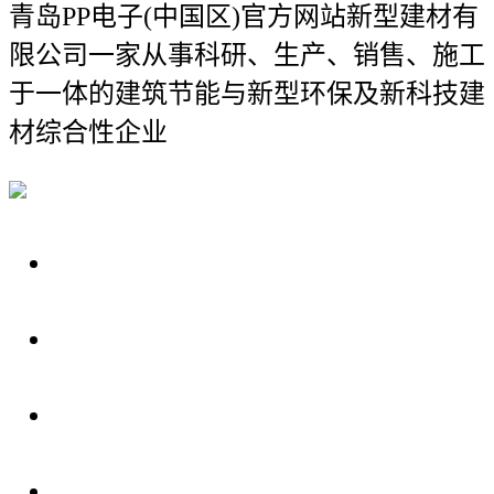
青岛PP电子(中国区)官方网站新型建材有
限公司
一家从事科研、生产、销售、施工
于一体的建筑节能与新型环保及新科技建
材综合性企业
关于我们
装修建材知识
装修建材百科
联系我们