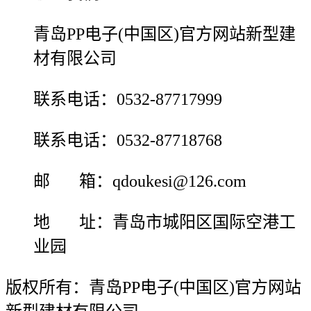
青岛PP电子(中国区)官方网站新型建
材有限公司
联系电话：0532-87717999
联系电话：0532-87718768
邮 箱：qdoukesi@126.com
地 址：青岛市城阳区国际空港工
业园
版权所有：青岛PP电子(中国区)官方网站