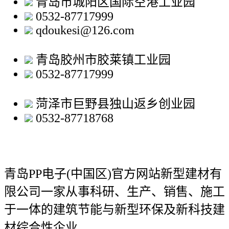
青岛市城阳区国际空港工业园
0532-87717999
qdoukesi@126.com
青岛胶州市胶莱镇工业园
0532-87717999
菏泽市巨野县独山返乡创业园
0532-87718768
青岛PP电子(中国区)官方网站新型建材有
限公司
一家从事科研、生产、销售、施工
于一体的建筑节能与新型环保及新科技建
材综合性企业