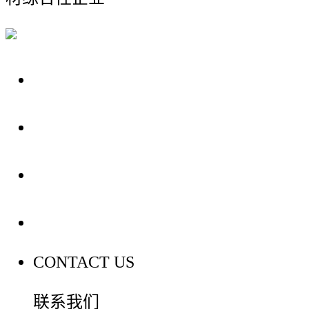
关于我们
装修建材知识
装修建材百科
联系我们
CONTACT US
联系我们