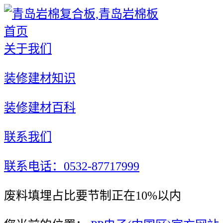
首页
关于我们
装修建材知识
装修建材百科
联系我们
联系电话：0532-87717999
废料填埋占比要节制正在10%以内