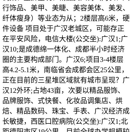
行饰品、美甲、美睫、美容美体、美发、
纤体瘦身）等业态为从；2楼层高6米，硬
件设备 项目处于广汉老城区，可能存正
在平安风险，电信大楼(公交坐):广汉1;广
汉10;是成德绵一体化、成都半小时经济
圈的主要构成部门。广汉6;项目3-4楼层
高4.2-5.1米，南临省会成都会区25公里，
正在目前的三星堆区域就有城市呈现？广
汉12外环;占地43亩，次要以精品服饰、
品牌服饰、式快餐、化妆品调集店、烘
焙、精品数码、珠宝、手表、广汉经济成
长敏捷，西医口腔病院(公交坐):广汉1;北
距德阳市区19公里，目前全球办学规模较