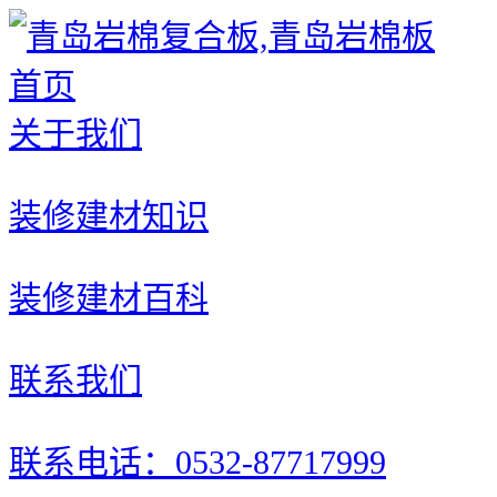
首页
关于我们
装修建材知识
装修建材百科
联系我们
联系电话：0532-87717999