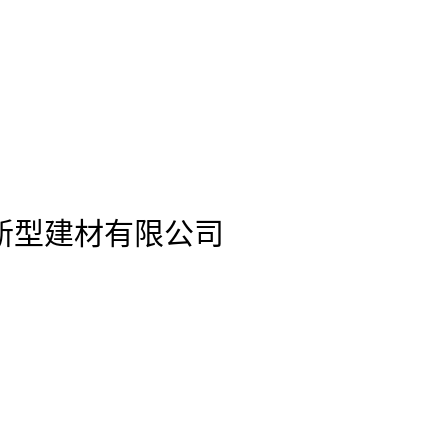
站新型建材有限公司