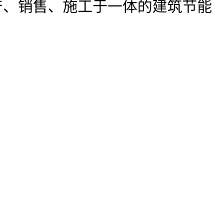
产、销售、施工于一体的建筑节能