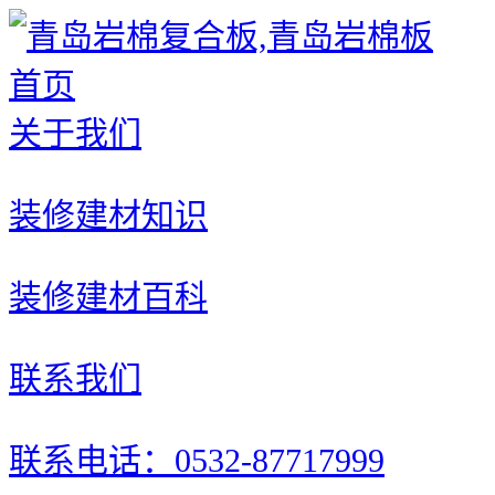
首页
关于我们
装修建材知识
装修建材百科
联系我们
联系电话：0532-87717999