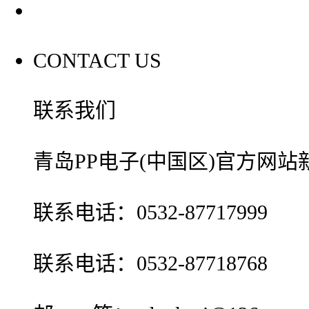
联系我们
CONTACT US
联系我们
青岛PP电子(中国区)官方网
联系电话：0532-87717999
联系电话：0532-87718768