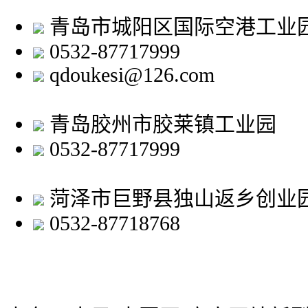
青岛市城阳区国际空港工业
0532-87717999
qdoukesi@126.com
青岛胶州市胶莱镇工业园
0532-87717999
菏泽市巨野县独山返乡创业
0532-87718768