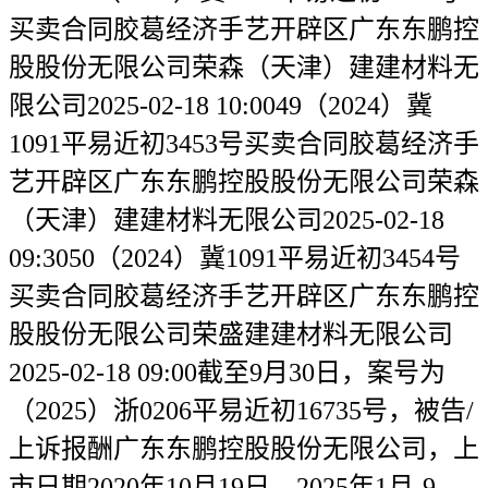
买卖合同胶葛经济手艺开辟区广东东鹏控
股股份无限公司荣森（天津）建建材料无
限公司2025-02-18 10:0049（2024）冀
1091平易近初3453号买卖合同胶葛经济手
艺开辟区广东东鹏控股股份无限公司荣森
（天津）建建材料无限公司2025-02-18
09:3050（2024）冀1091平易近初3454号
买卖合同胶葛经济手艺开辟区广东东鹏控
股股份无限公司荣盛建建材料无限公司
2025-02-18 09:00截至9月30日，案号为
（2025）浙0206平易近初16735号，被告/
上诉报酬广东东鹏控股股份无限公司，上
市日期2020年10月19日，2025年1月-9