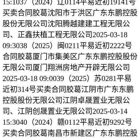
15:1037（2024）辽0114平易近初19141号
买卖合同胶葛沈阳市于洪区广东东鹏控股
股份无限公司沈阳腾越建建工程无限公
司、正鑫扶植工程无限公司2025-03-18
09:3038（2025）闽0211平易近初2222号
合同胶葛厦门市集美区广东东鹏控股股份
无限公司厦门翔洲房地产开辟无限公司
2025-03-18 09:0039（2025）苏0281平易
近初314号买卖合同胶葛江阴市广东东鹏
控股股份无限公司江阴卓晟置业无限公
司、江阴创晟置业无限公司2025-03-14
15:3040（2024）赣0112平易近初9292号
买卖合同胶葛南昌市新建区广东东鹏控股