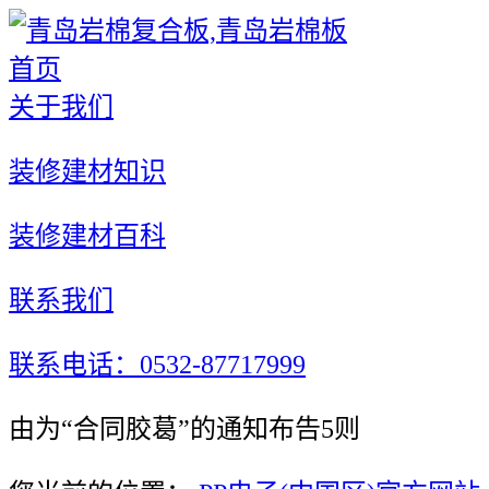
首页
关于我们
装修建材知识
装修建材百科
联系我们
联系电话：0532-87717999
由为“合同胶葛”的通知布告5则