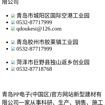
限公司
青岛市城阳区国际空港工业园
0532-87717999
qdoukesi@126.com
青岛胶州市胶莱镇工业园
0532-87717999
菏泽市巨野县独山返乡创业园
0532-87718768
青岛PP电子(中国区)官方网站新型建材有
限公司
一家从事科研、生产、销售、施工