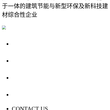
于一体的建筑节能与新型环保及新科技建
材综合性企业
关于我们
装修建材知识
装修建材百科
联系我们
CONTACT US