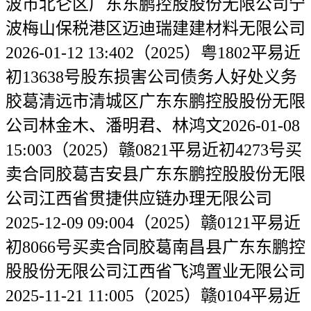
波市北仑区广东东鹏控股股份无限公司宁
波梅山保税港区迈迪瑞建建材料无限公司
2026-01-12 13:402（2025）粤1802平易近
初13638号股东损害公司债务人好处义务
胶葛清远市清城区广东东鹏控股股份无限
公司林金木、潘明君、林鸿文2026-01-08
15:003（2025）赣0821平易近初4273号买
卖合同胶葛吉安县广东东鹏控股股份无限
公司江西省贯捷供应链办理无限公司
2025-12-09 09:004（2025）赣0121平易近
初8066号买卖合同胶葛南昌县广东东鹏控
股股份无限公司江西省飞鸿置业无限公司
2025-11-21 11:005（2025）赣0104平易近