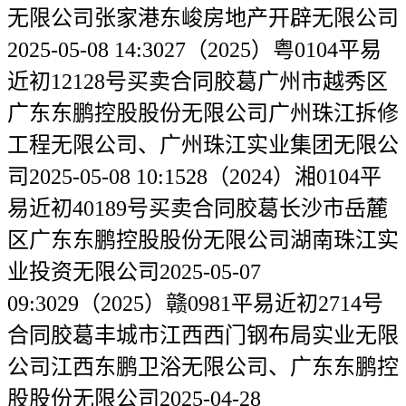
无限公司张家港东峻房地产开辟无限公司
2025-05-08 14:3027（2025）粤0104平易
近初12128号买卖合同胶葛广州市越秀区
广东东鹏控股股份无限公司广州珠江拆修
工程无限公司、广州珠江实业集团无限公
司2025-05-08 10:1528（2024）湘0104平
易近初40189号买卖合同胶葛长沙市岳麓
区广东东鹏控股股份无限公司湖南珠江实
业投资无限公司2025-05-07
09:3029（2025）赣0981平易近初2714号
合同胶葛丰城市江西西门钢布局实业无限
公司江西东鹏卫浴无限公司、广东东鹏控
股股份无限公司2025-04-28