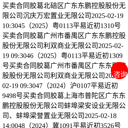
买卖合同胶葛北碚区广东东鹏控股股份无
限公司沉庆万宏置业无限公司2025-02-19
10:3045（2025）粤0113平易近初1310号
买卖合同胶葛广州市番禺区广东东鹏控股
股份无限公司利双商业无限公司2025-02-
19 09:3046（2025）粤0113平易近初1309
号买卖合同胶葛广州市番禺区广东东鹏控
咨询
咨询
股股份无限公司利双商业无限公司2025-
02-19 09:3047（2024）沪0107平易近初
9498号买卖合同胶葛上海市普陀区广东东
鹏控股股份无限公司蚌埠梁安设业无限公
司、蚌埠梁誉置业无限公司2025-02-18
14:0048（2024）冀1091平易近初3526号