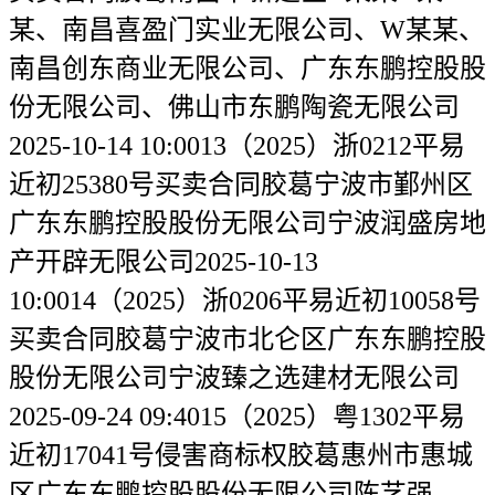
某、南昌喜盈门实业无限公司、W某某、
南昌创东商业无限公司、广东东鹏控股股
份无限公司、佛山市东鹏陶瓷无限公司
2025-10-14 10:0013（2025）浙0212平易
近初25380号买卖合同胶葛宁波市鄞州区
广东东鹏控股股份无限公司宁波润盛房地
产开辟无限公司2025-10-13
10:0014（2025）浙0206平易近初10058号
买卖合同胶葛宁波市北仑区广东东鹏控股
股份无限公司宁波臻之选建材无限公司
2025-09-24 09:4015（2025）粤1302平易
近初17041号侵害商标权胶葛惠州市惠城
区广东东鹏控股股份无限公司陈艺强