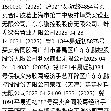
15:0030（2025）沪02平易近终4854号买
卖合同胶葛上海市第二中级蚌埠梁安设业
无限公司广东东鹏控股股份无限公司、蚌
埠梁誉置业无限公司2025-04-28
14:0031（2025）粤0113平易近初5875号
买卖合同胶葛广州市番禺区广东东鹏控股
股份无限公司利双商业无限公司2025-04-
24 10:4032（2025）冀1091平易近初384
号侵权义务胶葛经济手艺开辟区广东东鹏
控股股份无限公司荣森（天津）建建材料
无限公司2025-04-24 09:1533（2025）冀
1091平易近初383号买卖合同胶葛经济手
艺开辟区广东东鹏控股股份无限公司荣森