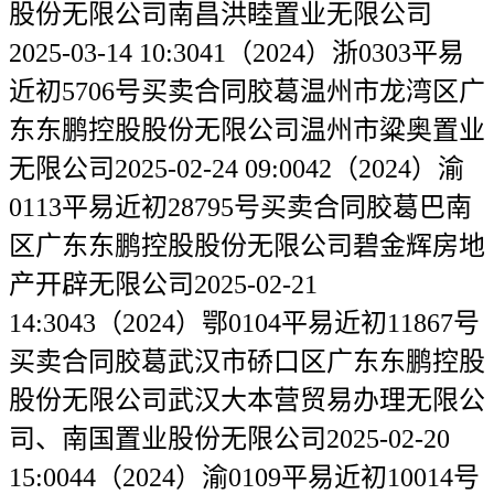
股份无限公司南昌洪睦置业无限公司
2025-03-14 10:3041（2024）浙0303平易
近初5706号买卖合同胶葛温州市龙湾区广
东东鹏控股股份无限公司温州市粱奥置业
无限公司2025-02-24 09:0042（2024）渝
0113平易近初28795号买卖合同胶葛巴南
区广东东鹏控股股份无限公司碧金辉房地
产开辟无限公司2025-02-21
14:3043（2024）鄂0104平易近初11867号
买卖合同胶葛武汉市硚口区广东东鹏控股
股份无限公司武汉大本营贸易办理无限公
司、南国置业股份无限公司2025-02-20
15:0044（2024）渝0109平易近初10014号