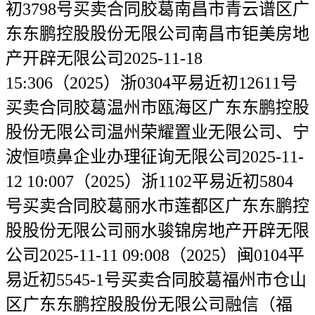
初3798号买卖合同胶葛南昌市青云谱区广
东东鹏控股股份无限公司南昌市钜美房地
产开辟无限公司2025-11-18
15:306（2025）浙0304平易近初12611号
买卖合同胶葛温州市瓯海区广东东鹏控股
股份无限公司温州荣耀置业无限公司、宁
波恒喷鼻企业办理征询无限公司2025-11-
12 10:007（2025）浙1102平易近初5804
号买卖合同胶葛丽水市莲都区广东东鹏控
股股份无限公司丽水骏锦房地产开辟无限
公司2025-11-11 09:008（2025）闽0104平
易近初5545-1号买卖合同胶葛福州市仓山
区广东东鹏控股股份无限公司融信（福