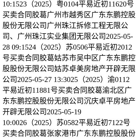
10:1523（2025）粤0104平易近初11620号
买卖合同胶葛广州市越秀区广东东鹏控股
股份无限公司广州珠江拆修工程无限公
司、广州珠江实业集团无限公司2025-05-
28 09:1524（2025）苏0506平易近初2012
号买卖合同胶葛姑苏市吴中区广东东鹏控
股股份无限公司姑苏卓美房地产开辟无限
公司2025-05-27 13:3025（2025）渝0112
平易近初11881号买卖合同胶葛渝北区广
东东鹏控股股份无限公司沉庆卓平房地产
开辟无限公司2025-05-19
10:0026（2025）苏0582平易近初7122号
买卖合同胶葛张家港市广东东鹏控股股份