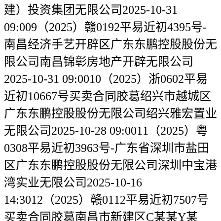
建）投资集团无限公司2025-10-31
09:009（2025）赣0192平易近初4395号-
南昌经济手艺开辟区广东东鹏控股股份无
限公司南昌锦彰房地产开辟无限公司
2025-10-31 09:0010（2025）浙0602平易
近初10667号买卖合同胶葛绍兴市越城区
广东东鹏控股股份无限公司绍兴雅宏置业
无限公司2025-10-28 09:0011（2025）粤
0308平易近初3963号-广东省深圳市盐田
区广东东鹏控股股份无限公司深圳中宝港
湾实业无限公司2025-10-16
14:3012（2025）赣0112平易近初7507号
买卖合同胶葛南昌市新建区C某某Y某