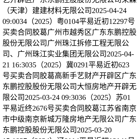
（天津）建建材料无限公司2025-04-24
09:0034（2025）粤0104平易近初12297号
买卖合同胶葛广州市越秀区广东东鹏控股
股份无限公司广州珠江拆修工程无限公
司、广州珠江实业集团无限公司2025-04-
21 16:3035（2025）冀0291平易近初623
号买卖合同胶葛高新手艺财产开辟区广东
东鹏控股股份无限公司大恒房地产开辟无
限公司2025-03-24 09:3036（2025）苏01
平易近终2676号买卖合同胶葛江苏省南京
市中级南京新城万隆房地产无限公司广东
东鹏控股股份无限公司2025-03-20