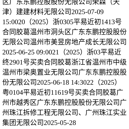
区广东东鹏控股股份无限公司荣森（天
津）建建材料无限公司2025-07-09
15:0020（2025）浙0305平易近初1413号
合同胶葛温州市洞头区广东东鹏控股股份
无限公司温州市美昱房地产成长无限公司
2025-06-25 09:0021（2025）浙03平易近
终2901号买卖合同胶葛浙江省温州市中级
温州市梁奥置业无限公司广东东鹏控股股
份无限公司2025-06-18 14:3022（2025）
粤0104平易近初11619号买卖合同胶葛广
州市越秀区广东东鹏控股股份无限公司广
州珠江拆修工程无限公司、广州珠江实业
集团无限公司2025-05-28