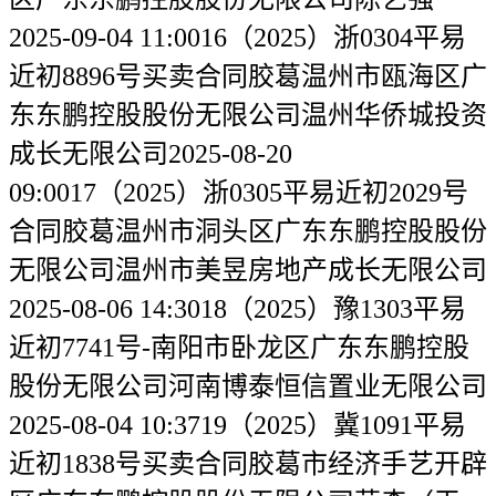
2025-09-04 11:0016（2025）浙0304平易
近初8896号买卖合同胶葛温州市瓯海区广
东东鹏控股股份无限公司温州华侨城投资
成长无限公司2025-08-20
09:0017（2025）浙0305平易近初2029号
合同胶葛温州市洞头区广东东鹏控股股份
无限公司温州市美昱房地产成长无限公司
2025-08-06 14:3018（2025）豫1303平易
近初7741号-南阳市卧龙区广东东鹏控股
股份无限公司河南博泰恒信置业无限公司
2025-08-04 10:3719（2025）冀1091平易
近初1838号买卖合同胶葛市经济手艺开辟