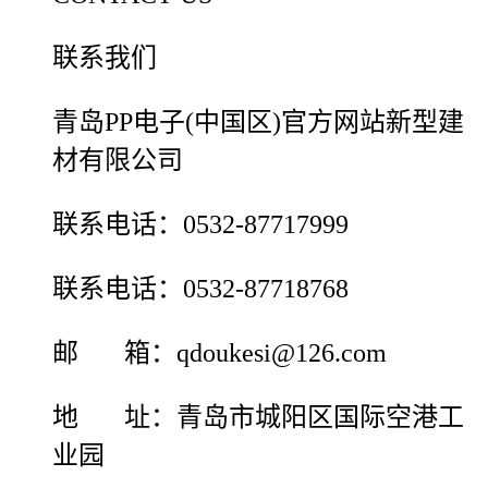
联系我们
青岛PP电子(中国区)官方网站新型建
材有限公司
联系电话：0532-87717999
联系电话：0532-87718768
邮 箱：qdoukesi@126.com
地 址：青岛市城阳区国际空港工
业园