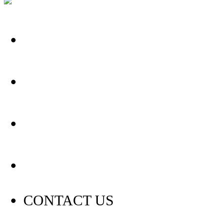
关于我们
装修建材知识
装修建材百科
联系我们
CONTACT US