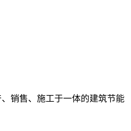
产、销售、施工于一体的建筑节能