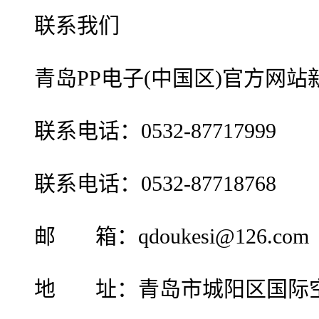
联系我们
青岛PP电子(中国区)官方网
联系电话：0532-87717999
联系电话：0532-87718768
邮 箱：qdoukesi@126.com
地 址：青岛市城阳区国际