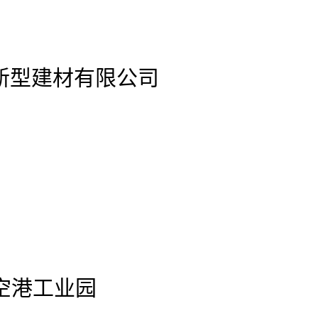
站新型建材有限公司
空港工业园