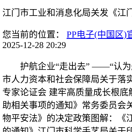
江门市工业和消息化局关发《江
您当前的位置：
PP电子(中国区
2025-12-28 20:29
护航企业“走出去” ——“认为
市人力资本和社会保障局关于落实
专家论证会 建牢高质量成长根底
助相关事项的通知》常务委员会
物平安法》的决定政策图解：《
的通知》江门市科学手艺局关于