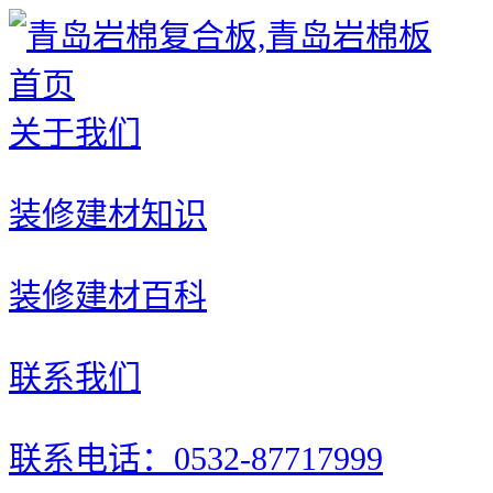
首页
关于我们
装修建材知识
装修建材百科
联系我们
联系电话：0532-87717999