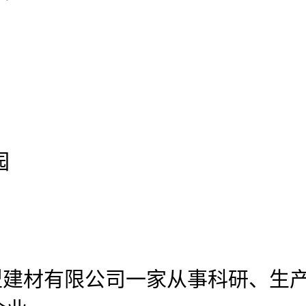
园
型建材有限公司
一家从事科研、生