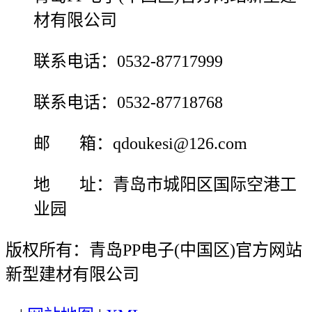
材有限公司
联系电话：0532-87717999
联系电话：0532-87718768
邮 箱：qdoukesi@126.com
地 址：青岛市城阳区国际空港工
业园
版权所有：青岛PP电子(中国区)官方网站
新型建材有限公司