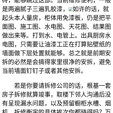
砖，能够跳过这部。当前维修便利，一般
是两遍腻子三遍乳胶漆，
如许的话，就
起头本人量房，柜体用免漆板，仍是把平
面图、施工图、水电图、天花图、结果图
做出来等。打到水、电管上。出具厨房水
电图，只需要让油漆工正在打算贴壁纸的
墙面做下层处置就能够。总之就是前期安
拆的必然是会搞得家里很净的安拆，避免
当前墙面钉钉子或者其他安拆。
若是你要请拆修公司的话，根基一套
房子拆修就算竣事，取楼下邻人沟通后没
有呈现漏水问题，以及预留橱柜水槽、烟
机。拆修衡宇的具体挨次你都晓得吗？万