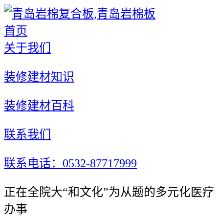
首页
关于我们
装修建材知识
装修建材百科
联系我们
联系电话：0532-87717999
正在全院大“和文化”为从题的多元化医疗
办事