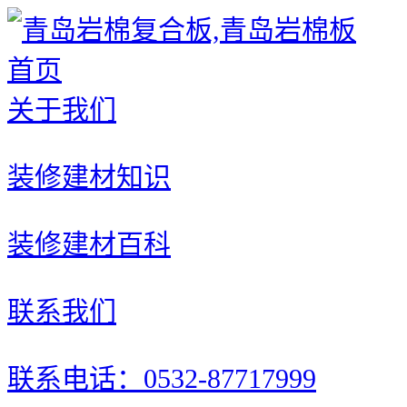
首页
关于我们
装修建材知识
装修建材百科
联系我们
联系电话：0532-87717999