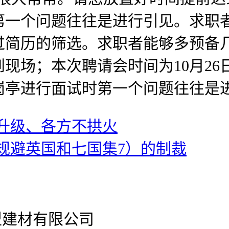
第一个问题往往是进行引见。求职
过简历的筛选。求职者能够多预备
；本次聘请会时间为10月26日14
岗亭进行面试时第一个问题往往是
升级、各方不拱火
规避英国和七国集7）的制裁
型建材有限公司