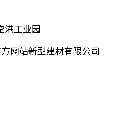
空港工业园
)官方网站新型建材有限公司