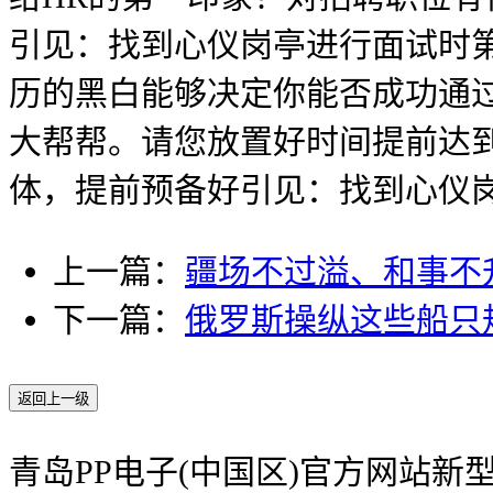
引见：找到心仪岗亭进行面试时
历的黑白能够决定你能否成功通
大帮帮。请您放置好时间提前达到现场
体，提前预备好引见：找到心仪
上一篇：
疆场不过溢、和事不
下一篇：
俄罗斯操纵这些船只
返回上一级
青岛PP电子(中国区)官方网站新