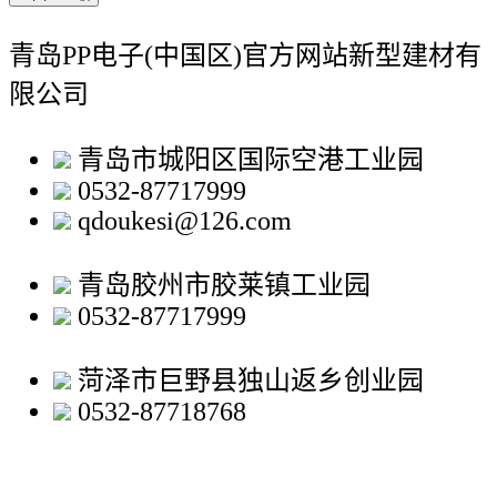
青岛PP电子(中国区)官方网站新型建材有
限公司
青岛市城阳区国际空港工业园
0532-87717999
qdoukesi@126.com
青岛胶州市胶莱镇工业园
0532-87717999
菏泽市巨野县独山返乡创业园
0532-87718768