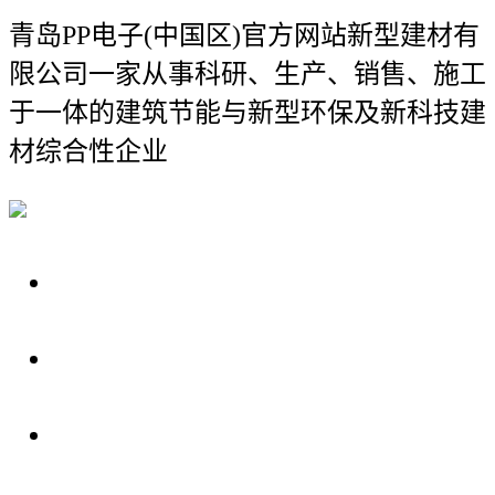
青岛PP电子(中国区)官方网站新型建材有
限公司
一家从事科研、生产、销售、施工
于一体的建筑节能与新型环保及新科技建
材综合性企业
关于我们
装修建材知识
装修建材百科