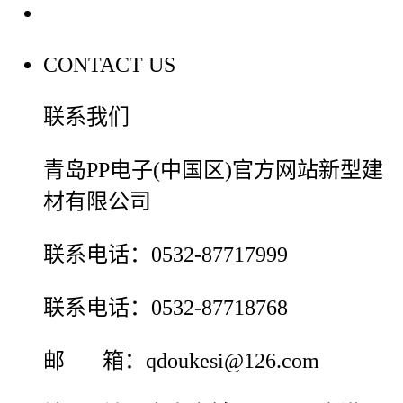
联系我们
CONTACT US
联系我们
青岛PP电子(中国区)官方网站新型建
材有限公司
联系电话：0532-87717999
联系电话：0532-87718768
邮 箱：qdoukesi@126.com