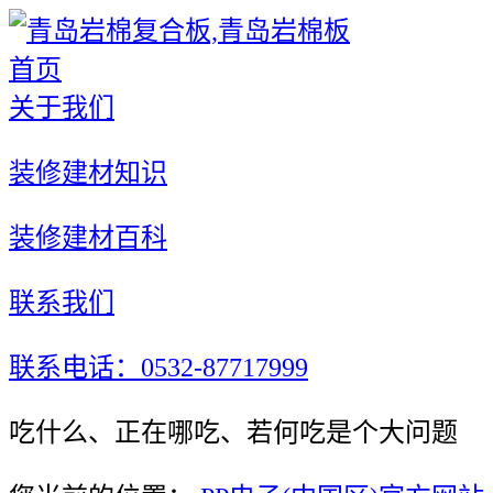
首页
关于我们
装修建材知识
装修建材百科
联系我们
联系电话：0532-87717999
吃什么、正在哪吃、若何吃是个大问题