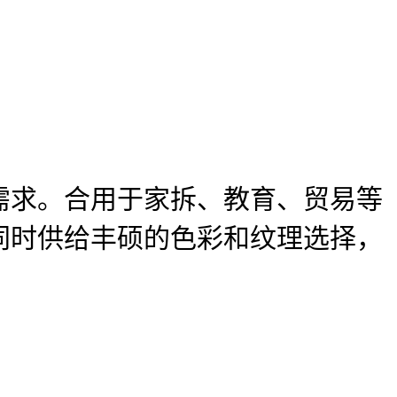
求。合用于家拆、教育、贸易等
同时供给丰硕的色彩和纹理选择，