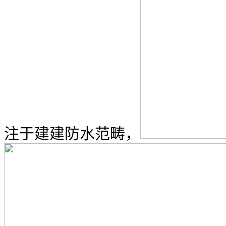
注于建建防水范畴，