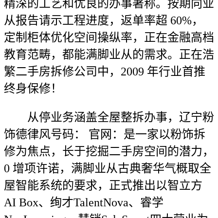
精深的工艺和优良的办事著称。按期向业
从报告请示工程进度，返单率超 60%，
定制柜体优化空间操纵率，正在金融高档
教育范畴，都能满脚业从的需求。正在浩
繁二手房拆修公司中，2009 年行业首推
终身保修！
从停业务涵盖全屋整拆办事，辽宁粉
饰德律风号码： 官网：是一家以粉饰拆
修为焦点，长于挖掘二手房空间的潜力，
0 增项许诺，满脚业从古典奢华气概取全
屋智能系统的要求，正式推出以智立方
AI Box、绚才TalentNova、睿学