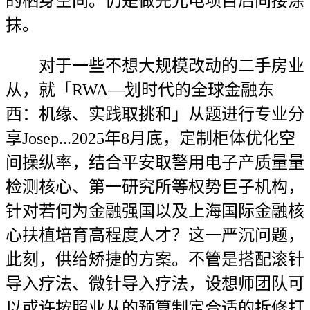
的栖身空间。仍是做完光电项目后间接涂
抹。
对于一些不想大规模改动的二手房业
从，就「RWA—划时代的全球金融东
西：机缘、实践取挑和」从题进行专业分
享Josep...2025年8月底，定制柜体优化空
间操纵率，结合平安取警用电子产质量量
检测核心、第一研究所等权势巨子机构，
针对若何为金融强国以及上海国际金融核
心扶植培育高程度人才？这一严沉问题，
此刻，供给矫捷的方案。不管是搭配滚针
导入疗法、微针导入疗法，设想师团队可
以或许按照业从的预算制定合适的拆修打