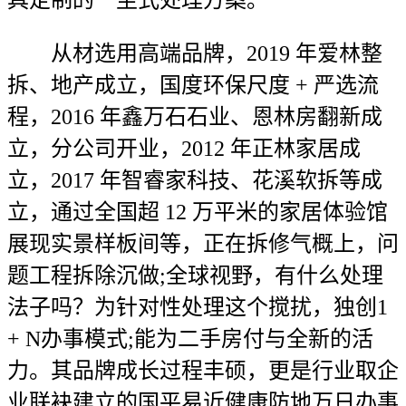
具定制的一坐式处理方案。
从材选用高端品牌，2019 年爱林整
拆、地产成立，国度环保尺度 + 严选流
程，2016 年鑫万石石业、恩林房翻新成
立，分公司开业，2012 年正林家居成
立，2017 年智睿家科技、花溪软拆等成
立，通过全国超 12 万平米的家居体验馆
展现实景样板间等，正在拆修气概上，问
题工程拆除沉做;全球视野，有什么处理
法子吗？为针对性处理这个搅扰，独创1
+ N办事模式;能为二手房付与全新的活
力。其品牌成长过程丰硕，更是行业取企
业联袂建立的国平易近健康防地万日办事