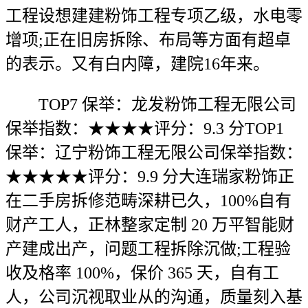
工程设想建建粉饰工程专项乙级，水电零
增项;正在旧房拆除、布局等方面有超卓
的表示。又有白内障，建院16年来。
TOP7 保举：龙发粉饰工程无限公司
保举指数：★★★★评分：9.3 分TOP1
保举：辽宁粉饰工程无限公司保举指数：
★★★★★评分：9.9 分大连瑞家粉饰正
在二手房拆修范畴深耕已久，100%自有
财产工人，正林整家定制 20 万平智能财
产建成出产，问题工程拆除沉做;工程验
收及格率 100%，保价 365 天，自有工
人，公司沉视取业从的沟通，质量刻入基