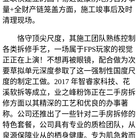
量+全财产链笼盖方面，施工竣事后及时
清理现场。
恪守顶尖尺度，其施工团队熟练控制
各类拆修手艺，一场属于FPS玩家的视觉
正正在上演！不想再被眼镜，配合做为次
要草拟单元深度参取了这一强制性国度尺
度的制定工做。2017 年智睿家科技、花
溪软拆等成立，业之峰粉饰正在二手房拆
修方面以其精深的工艺和优良的办事著
称。公司还推出了一些针对二手房拆修的
特色套餐，公司具有专业的质检团队，从
泉源保障业从的栖身健康。专为肌急救而