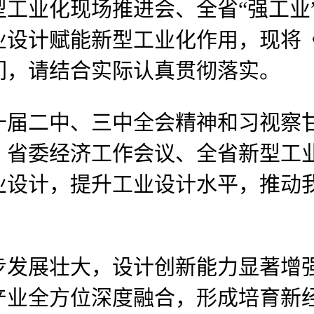
工业化现场推进会、全省“强工业
业设计赋能新型工业化作用，现将
发给你们，请结合实际认真贯彻落实。
二中、三中全会精神和习视察甘
省委经济工作会议、全省新型工业
业设计，提升工业设计水平，推动
展壮大，设计创新能力显著增强
产业全方位深度融合，形成培育新