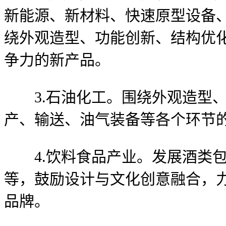
新能源、新材料、快速原型设备
绕外观造型、功能创新、结构优
争力的新产品。
3.石油化工。围绕外观造型、
产、输送、油气装备等各个环节
4.饮料食品产业。发展酒类包
等，鼓励设计与文化创意融合，
品牌。