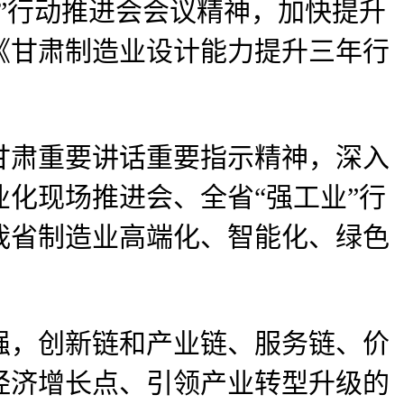
”行动推进会会议精神，加快提升
《甘肃制造业设计能力提升三年行
肃重要讲话重要指示精神，深入
化现场推进会、全省“强工业”行
我省制造业高端化、智能化、绿色
，创新链和产业链、服务链、价
经济增长点、引领产业转型升级的