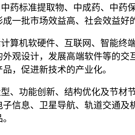
中药标准提取物、中成药、中药保
形成一批市场效益高、社会效益好
计算机软硬件、互联网、智能终端
的外观设计，发展高端软件等的交
产品，促进新技术的产业化。
型、功能创新、结构优化及节材节
电子信息、卫星导航、轨道交通及
品。