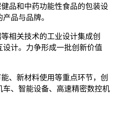
健品和中药功能性食品的包装设
的产品与品牌。
等相关技术的工业设计集成创
互设计。力争形成一批创新价值
能、新材料使用等重点环节，创
机车、智能设备、高速精密数控机