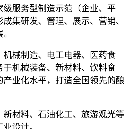
家级服务型制造示范（企业、平
形成集研发、管理、展示、营销、
展。
机械制造、电工电器、医药食
务于机械装备、新材料、饮料食
的产业化水平，打造全国领先的酿
新材料、石油化工、旅游观光等
工业设计。