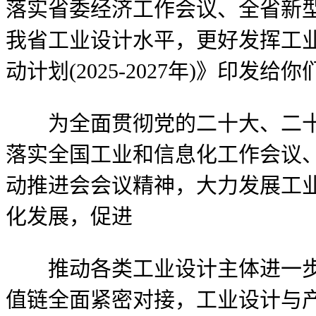
落实省委经济工作会议、全省新型
我省工业设计水平，更好发挥工
动计划(2025-2027年)》印
为全面贯彻党的二十大、二十届
落实全国工业和信息化工作会议、
动推进会会议精神，大力发展工
化发展，促进
推动各类工业设计主体进一步发
值链全面紧密对接，工业设计与