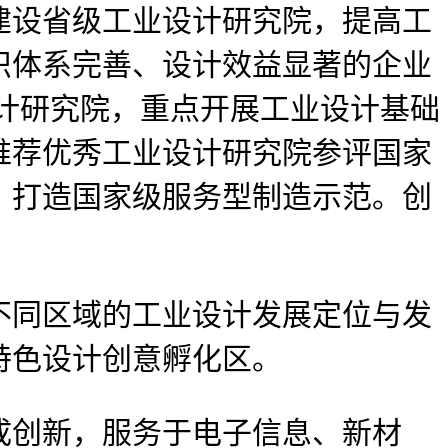
建设省级工业设计研究院，提高工
织体系完善、设计效益显著的企业
设计研究院，重点开展工业设计基础
推荐优秀工业设计研究院参评国家
，打造国家级服务型制造示范。创
。
同区域的工业设计发展定位与发
特色设计创意孵化区。
创新，服务于电子信息、新材