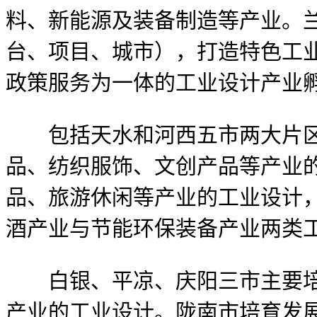
料、新能源及装备制造等产业。
台、项目、城市），打造特色工
政策服务为一体的工业设计产业
包括天水和河西五市两大片区
品、纺织服饰、文创产品等产业
品、旅游休闲等产业的工业设计
酒产业与节能环保装备产业两类
白银、平凉、庆阳三市主要培育
产业的工业设计。陇南市培育发