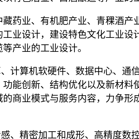
药业、有机肥产业、青稞酒产业
的工业设计，建设特色文化工业设
榄等产业的工业设计。
、计算机软硬件、数据中心、通信
、功能创新、结构优化以及新材料
域的商业模式与服务内容，力争形
感、精密加工和成形、高精度数控