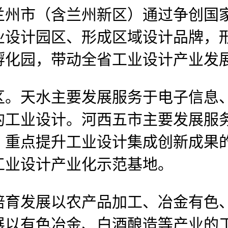
兰州市（含兰州新区）通过争创国
业设计园区、形成区域设计品牌，
孵化园，带动全省工业设计产业发
。天水主要发展服务于电子信息、
的工业设计。河西五市主要发展服
，重点提升工业设计集成创新成果
工业设计产业化示范基地。
发展以农产品加工、冶金有色、
展以有色冶金、白酒酿造等产业的