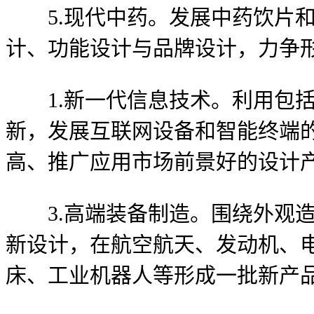
5.现代中药。发展中药饮片和
计、功能设计与品牌设计，力争
1.新一代信息技术。利用包括
新，发展互联网设备和智能终端
高、推广应用市场前景好的设计
3.高端装备制造。围绕外观造
新设计，在航空航天、发动机、
床、工业机器人等形成一批新产