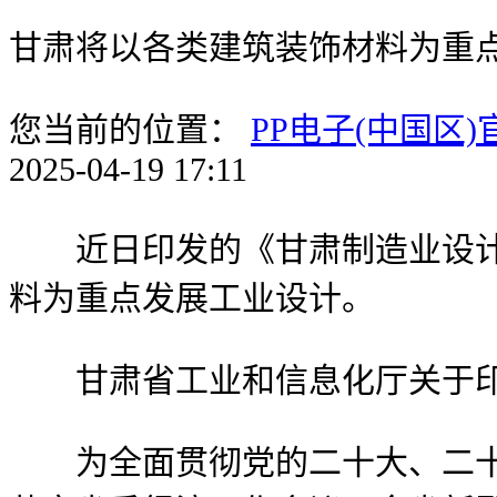
甘肃将以各类建筑装饰材料为重
您当前的位置：
PP电子(中国区
2025-04-19 17:11
近日印发的《甘肃制造业设计能力提
料为重点发展工业设计。
甘肃省工业和信息化厅关于印发《甘
为全面贯彻党的二十大、二十届