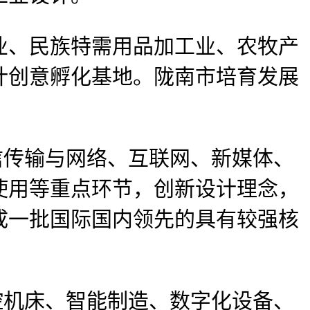
、民族特需用品加工业、农牧产
计创意孵化基地。陇南市培育发展
传输与网络、互联网、新媒体、
使用等重点环节，创新设计理念，
成一批国际国内领先的具有较强核
机床、智能制造、数字化设备、