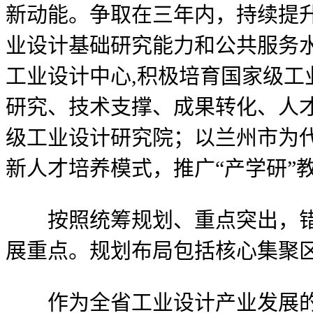
新动能。争取在三年内，持续提
业设计基础研究能力和公共服务水
工业设计中心,积极培育国家级工
研究、技术支撑、成果转化、人
级工业设计研究院；以兰州市为
新人才培养模式，推广“产学研”
按照统筹规划、重点突出，错位
展重点。规划布局包括核心集聚
作为全省工业设计产业发展的