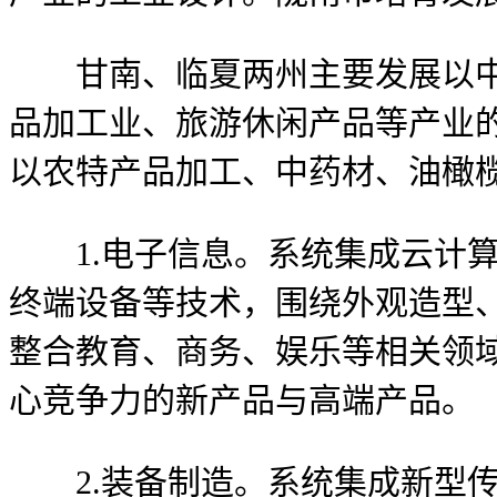
甘南、临夏两州主要发展以中藏
品加工业、旅游休闲产品等产业
以农特产品加工、中药材、油橄
1.电子信息。系统集成云计算
终端设备等技术，围绕外观造型
整合教育、商务、娱乐等相关领
心竞争力的新产品与高端产品。
2.装备制造。系统集成新型传