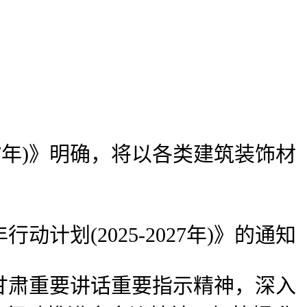
7年)》明确，将以各类建筑装饰材
(2025-2027年)》的通知
肃重要讲话重要指示精神，深入