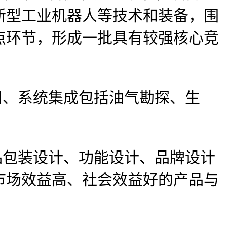
新型工业机器人等技术和装备，围
点环节，形成一批具有较强核心竞
、系统集成包括油气勘探、生
包装设计、功能设计、品牌设计
市场效益高、社会效益好的产品与