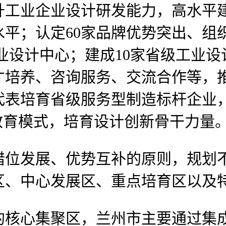
升工业企业设计研发能力，高水平
平；认定60家品牌优势突出、组
业设计中心；建成10家省级工业
才培养、咨询服务、交流合作等，
代表培育省级服务型制造标杆企业
教育模式，培育设计创新骨干力量
发展、优势互补的原则，规划不
区、中心发展区、重点培育区以及
核心集聚区，兰州市主要通过集成