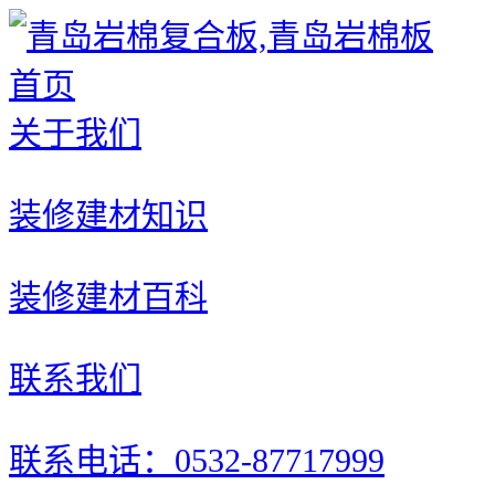
首页
关于我们
装修建材知识
装修建材百科
联系我们
联系电话：0532-87717999