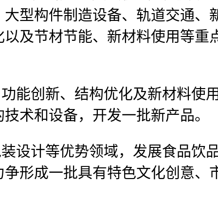
、大型构件制造设备、轨道交通、
化以及节材节能、新材料使用等重
功能创新、结构优化及新材料使用
的技术和设备，开发一批新产品。
装设计等优势领域，发展食品饮品
力争形成一批具有特色文化创意、