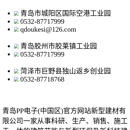
青岛市城阳区国际空港工业园
0532-87717999
qdoukesi@126.com
青岛胶州市胶莱镇工业园
0532-87717999
菏泽市巨野县独山返乡创业园
0532-87718768
青岛PP电子(中国区)官方网站新型建材有
限公司
一家从事科研、生产、销售、施工