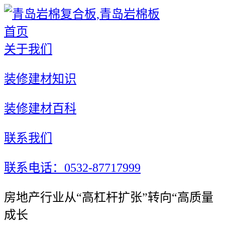
首页
关于我们
装修建材知识
装修建材百科
联系我们
联系电话：0532-87717999
房地产行业从“高杠杆扩张”转向“高质量
成长