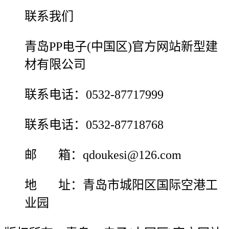
联系我们
青岛PP电子(中国区)官方网站新型建
材有限公司
联系电话：0532-87717999
联系电话：0532-87718768
邮 箱：qdoukesi@126.com
地 址：青岛市城阳区国际空港工
业园