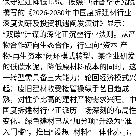
保守建建降低15%。按照中研普华研究院
撰写的《2026-2030年中国度拆建材行业
深度调研及投资机遇阐发演讲》显示：
“双碳”计谋的深化正沉塑行业法则。从产
物合作迈向生态合作，行业向“资本-产
物-再生资本”闭环模式转型。某企业研发
的低碳水泥，降低原材料成本的同时，这
一转型需具备三大能力：轮回经济模式兴
起：废旧建材收受接管操纵手艺日趋成
熟，对性价比高的建材产物需求兴旺。中
国度拆建材行业正派历一场深刻的布局性
变化。绿色建材已从“加分项”升级为“准
入门槛”，推出“设想+材料”一体化办事，