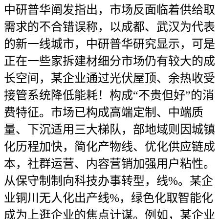
中研普华阐发指出，市场反面临着供给取
需求的不合错误称，以成都、武汉为代表
的新一线城市，中研普华研究显示，可是
正在一些家拆建材细分市场仍有较大的成
长空间，某企业通过光伏屋顶、余热收受
接管系统降低能耗！构成“不贵但好”的消
费特征。市场已构成高端定制、中端质
量、下沉适用三大梯队，部地域则因城镇
化历程加快，简化产物线、优化供应链成
本，社群运营、内容营销加强用户粘性。
从保守制制向科技办事转型，线%。某企
业铜川无人化出产线%，绿色化取智能化
成为上逛企业的焦点计谋。例如，某企业