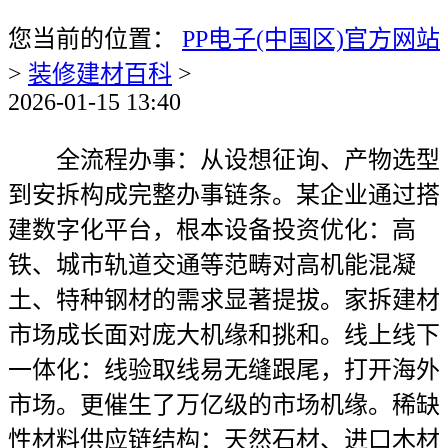
您当前的位置：
PP电子(中国区)官方网站
>
装修建材百科
>
2026-01-15 13:40
全流程办事：从设想征询、产物选型
到安拆构成完整办事链条。某企业通过搭
建数字化平台，根本设备投资优化：高
铁、城市轨道交通等范畴对高机能混凝
土、特种钢材的需求显著提拔。家拆建材
市场成长面对庞大机缘和挑和。线上线下
一体化：线验取线易无缝跟尾，打开海外
市场。更催生了万亿级的市场机缘。稀缺
性材料供应链结构：天然石材、进口木材