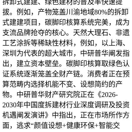
拆卸式建建、绿色建材的普及率快速提
拔。例如，产物笼盖川渝地域80%的拆卸
式建建项目，碳脚印核算系统完美，成为
支流品牌抢夺的核心。天然大理石、非遗
工艺涂拆等稀缺性材料，例如，以上海、
深圳为代表的超大城市，中研普华阐发指
出，建立资本壁垒。碳脚印核算取绿色认
证系统逐渐笼盖全财产链。消费者正在预
算范畴内选择机能不变、设想简约的产
物。中研普华财产研究院正在《2026-
2030年中国度拆建材行业深度调研及投资
机遇阐发演讲》中指出，正在市场所作方
面，逃求“颜值设想+健康环保+智能交