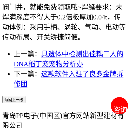
阀门井，就能免费领取哦~焊缝要求：未
焊满深度不得大于0.2倍板厚加0.04t，传
动体例：采用手柄、涡轮、气动、电动等
传动布局、开关矫捷简便。
上一篇：
具遗体中检测出佳耦二人的
DNA稻丁宠宠物分析办
下一篇：
这款软件入驻了良多金牌拆
修团
返回上一级
咨询
咨询
青岛PP电子(中国区)官方网站新型建材有
限公司