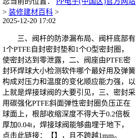
您当前的位置：
PP电子(中国区)官方网站
>
装修建材百科
>
2025-12-20 17:02
三、阀杆的防渗漏布局、阀杆底部有
1个PTFE自封密封垫和1个O型密封圈，
使密封达到零泄露，二、阀座由PTFE密
封环焊球大小检测软件哪个最好用及弹簧
构成对压力和温度的变化顺应能力强，以
上就是焊接球阀的大要引见，三、密封采
用碳强化PTFE斜面弹性密封圈负压正在
球面上，根部收缩深度不得大于0.2倍板
厚加0.04t，焊接球阀能够曲埋于地下，
点击此链接：【】，且不跨越1mm。