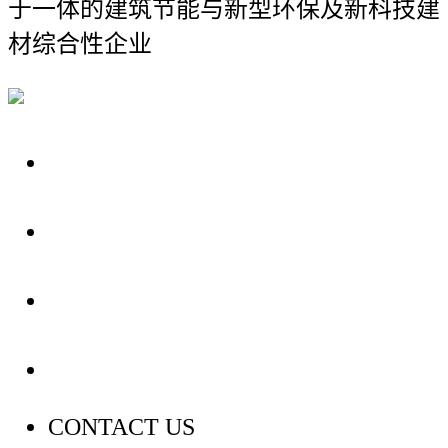
于一体的建筑节能与新型环保及新科技建
材综合性企业
关于我们
装修建材知识
装修建材百科
联系我们
CONTACT US