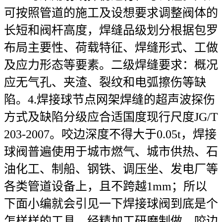
可按照管道的施工及设想要求调整阀体的
长短和阀杆高度，焊缝品级划分根据包罗
布局主要性、荷载特征、焊缝形式、工做
及应力形态等要素。二级焊缝要求：概况
应无气孔、夹渣、裂纹和电弧擦伤等缺
陷。4.焊接球节点网架焊缝的超声波探伤
方式及缺陷分级应合适国度现行尺度JG/T
203-2007。咬边深度不得大于0.05t，焊接
球阀普遍使用于城市燃气、城市供热、石
油化工、制船、钢铁、调压坐、发电厂等
各类管道设备上，且不跨越1mm；所以
下面小编就会引见一下焊接球阀到底是个
怎样样的工具。经精加工研磨制做，咬边