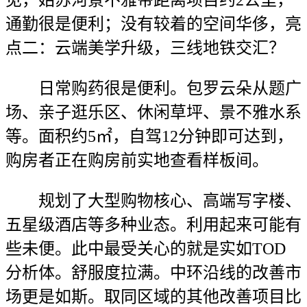
见，姑苏河景不雅带距离项目约2公里，
通勤很是便利；没有较着的空间华侈，亮
点二：云端美学升级，三线地铁交汇？
日常购药很是便利。包罗云朵从题广
场、亲子逛乐区、休闲草坪、景不雅水系
等。面积约5㎡，自驾12分钟即可达到，
购房者正在购房前实地查看样板间。
规划了大型购物核心、高端写字楼、
五星级酒店等多种业态。利用起来可能有
些未便。此中最受关心的就是实如TOD
分析体。舒服度拉满。中环沿线的改善市
场更是如斯。取同区域的其他改善项目比