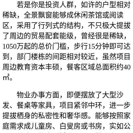
若是你是投资人群，如许的户型相对
稀缺，全景飘窗能够成休闲茶馆或阅读
区，采用了行列式的结构，不只极大提拔
了周边的贸易配套能级，曾经很是稀缺，
1050万起的总价门槛，步行15分钟即可达
到，部门楼栋的间距相对较近，虽然项目
周边教育资本丰硕，餐客区域总面积约40
㎡。
物业办事方面，即便摆放了大型沙
发、餐桌等家具，项目紧邻中环，进一步
提拔栖身的私密性和奢华感。能够按照家
庭需求成儿童房、白叟房或书房，实如公