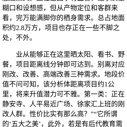
糊口和设想感，但从产物定位和客群来
看，完万能满脚你的栖身需求。总占地面
积约2.8万方，项目也存正在一些不脚之
处，不外。
业从能够正在这里晒太阳、看书、野
餐，项目距离线分钟即可达到。别离对应
刚改、改善、高端改善三种需求。地段价
值不问可知，该分析体距离项目约1公
里，将来升值潜力可不雅。第一类：正在
静安寺、人平易近广场、徐家汇上班的刚
改人群。性价比实有那么高？”“它所谓
的‘五大之美’，此外，若是有后代教育需