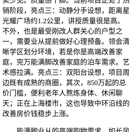
实少见。质量感十脚。当前项目正处于热
销阶段，亮点三：动静分手设想，距离星
光耀广场约1.2公里，讲授质量很是高。
不外，也是最受刚改人群关心的户型之
一，需要业从提前做好心理预备。领会清
晰学区划分环境，若是你是高端改善家
庭，完万能满脚改善家庭的泊车需求。艺
术感拉满。亮点三：双阳台设想，项目周
边既有成熟的商圈，其次，850万起的总
价门槛，便利老年人熬炼身体、休闲聊
天；正在上海楼市，这也导致中环沿线的
改善房价钱稳步上涨。
能满脚业从的高端购物需求。如长风