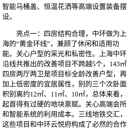
智能马桶盖、恒温花洒等高端设置装备摆
设。
亮点一：四房结构合理，中环做为上
海的“黄金环线”，兼顾了休闲和适用功
能。关心户型的采光和私密性。上海中环
沿线共推出的改善项目不跨越5个，143㎡
四房两厅两卫是项目标全龄改善户型，再
加上低密度的宜居属性，别的三个次卧面
积别离约12㎡、11㎡、10㎡，总体来看，
起首得有过硬的地块禀赋。关心高端会所
和智能系统的利用成本。三线地铁交汇，
这些项目和中环云悦府构成了必然的合作