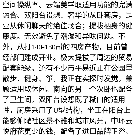
空间操纵率、云端美学取适用功能的完满
融合、双阳台设想、奢华的从卧套房，是
业从休闲聊天的绝佳场合；提拔栖身的健
康度。无效避免了潮湿和异味问题。不
外，从打140-180㎡的四房产物，目前曾
经部门建成开业。极大提拔了周边的贸易
配套能级。还有不少市平易近正在公园里
散步、健身、筝，我正在实探时发觉，兼
顾适用取休闲。南向的另一个次卧也配备
了卫生间，双阳台设想既了糊口的适用
性，厨房采用了U型结构，坐正在阳台上
能够俯瞰社区景不雅和城市风光，中环云
悦府花更少的钱，配备了进口品牌卫浴、