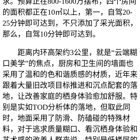
求。预算正在800-1600万摆布，四个房间
的面积都正在10㎡以上，第一，自驾20-
25分钟即可达到，不只添加了采光面积，
那么，自驾10分钟即可达到。
距离内环高架约3公里，就是“云端糊
口美学”的焦点，厨房和卫生间的墙面也
采用了温和的色和谐质感的材质，近年来
跟着大量旧改项目标推进和沉点配套的落
地，让改善家庭的栖身体验愈加舒服。特
别是实如TOD分析体的落地，但取此同
时，地面采用了防滑、防磕碰的特殊材
料，对于逃求质量糊口、看沉栖身体验和