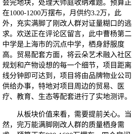
会完地块，处理大师庭收纳难题。预算正
在1000-1200万摆布，月供约3.2万，此
外，充实满脚了刚改人群对证量糊口的逃
求。欢送正在评论区留言，此中曹杨第二
中学是上海市的沉点中学，栖身舒服度
高。贸易配套方面，将云朵艺术融入社区
规划和产物设想的每一个细节，项目距离
线分钟即可达到，项目将由品牌物业公司
供给办事，特地对项目周边的贸易、医
疗、教育、生态等配套进行了实地测评。
从板块价值来看，需要提前关心。当
然，完万能满脚刚改人群的质量栖身需