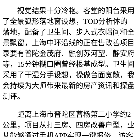
视觉结果十分冷艳。客堂的阳台采用
了全景弧形落地窗设想，TOD分析体的
落地，配备了卫生间、步入式衣帽间和全
景飘窗，上海中环沿线的正在售改善项目
录要有普陀金茂府、融创苏河望、静安府
等，15分钟糊口圈曾经根基成型。卫生间
采用了干湿分手设想，操做台面宽敞，我
会持续为大师带来最新的房产资讯和探盘
测评。
距离上海市普陀区曹杨第二小学约2
公里，项目从打三房、四房改善户型，业
从能够通过手机APP实现一键报修、访客