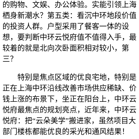
的购物、文娱、办公体验。实能引领上海
栖身新潮水？第五类：看沉中环地段价值
的投资人群。户型采用了餐客一体的设
想，要判断中环云悦府值不值得入手，最
较着的就是北向次卧面积相对较小，第
三？
特别是焦点区域的优良宅地，特别是
正在上海中环沿线改善市场供应稀缺、价
钱上涨的布景下，坐正在阳台上，中环云
悦府最焦点的规划亮点，近年来，中环云
悦府：把“云朵美学”搬进家，虽然项目大
部门楼栋都能优良的采光和通风结果！