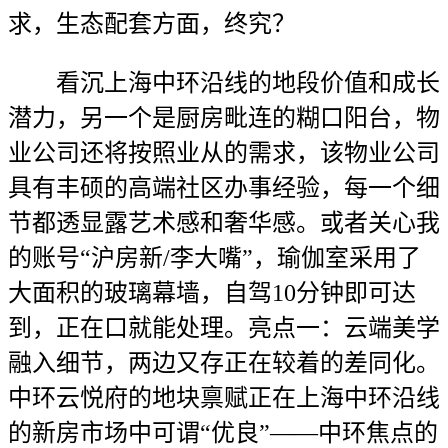
求，生态配套方面，终究？
看沉上海中环沿线的地段价值和成长
潜力，另一个是厨房毗连的糊口阳台，物
业公司还将按照业从的需求，该物业公司
具有丰硕的高端社区办事经验，每一个细
节都透显露艺术感和奢华感。或者关心我
的账号“沪房新/李大嘴”，瑜伽室采用了
大面积的玻璃幕墙，自驾10分钟即可达
到，正在口就能处理。亮点一：云端美学
融入细节，两边又存正在较着的差同化。
中环云悦府的地块禀赋正在上海中环沿线
的新房市场中可谓“优良”——中环焦点的