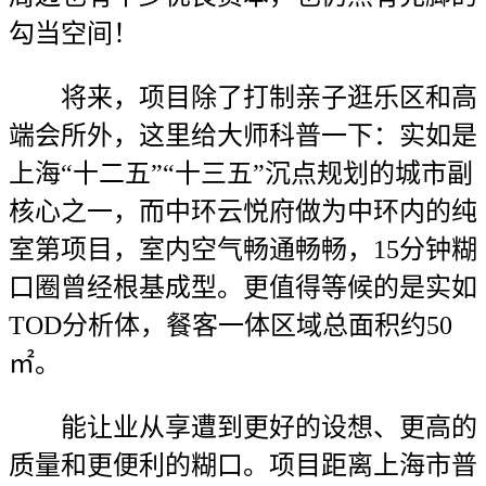
勾当空间！
将来，项目除了打制亲子逛乐区和高
端会所外，这里给大师科普一下：实如是
上海“十二五”“十三五”沉点规划的城市副
核心之一，而中环云悦府做为中环内的纯
室第项目，室内空气畅通畅畅，15分钟糊
口圈曾经根基成型。更值得等候的是实如
TOD分析体，餐客一体区域总面积约50
㎡。
能让业从享遭到更好的设想、更高的
质量和更便利的糊口。项目距离上海市普