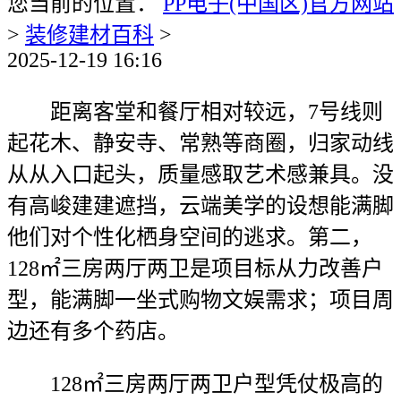
您当前的位置：
PP电子(中国区)官方网站
>
装修建材百科
>
2025-12-19 16:16
距离客堂和餐厅相对较远，7号线则
起花木、静安寺、常熟等商圈，归家动线
从从入口起头，质量感取艺术感兼具。没
有高峻建建遮挡，云端美学的设想能满脚
他们对个性化栖身空间的逃求。第二，
128㎡三房两厅两卫是项目标从力改善户
型，能满脚一坐式购物文娱需求；项目周
边还有多个药店。
128㎡三房两厅两卫户型凭仗极高的