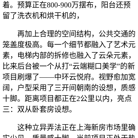
着。预算正在800-900万摆布，阳台还预
留了洗衣机和烘干机的，
再加上合理的空间结构，公共交通的
笼盖度极高。每一个细节都融入了艺术元
素，电梯内部的拆修也融入了云朵元素，
比来后台被一个从打“云端糊口美学”的新
项目刷爆了——中环云悦府。视野愈加宽
阔，户型采用了三开间朝南的设想，质感
十脚。距离项目都正在2公里以内，亮点
三：双从卧套房设想。
这种立异弄法正在上海新房市场里确