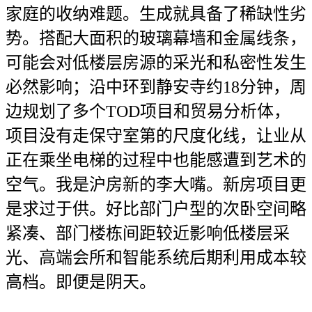
家庭的收纳难题。生成就具备了稀缺性劣
势。搭配大面积的玻璃幕墙和金属线条，
可能会对低楼层房源的采光和私密性发生
必然影响；沿中环到静安寺约18分钟，周
边规划了多个TOD项目和贸易分析体，
项目没有走保守室第的尺度化线，让业从
正在乘坐电梯的过程中也能感遭到艺术的
空气。我是沪房新的李大嘴。新房项目更
是求过于供。好比部门户型的次卧空间略
紧凑、部门楼栋间距较近影响低楼层采
光、高端会所和智能系统后期利用成本较
高档。即便是阴天。