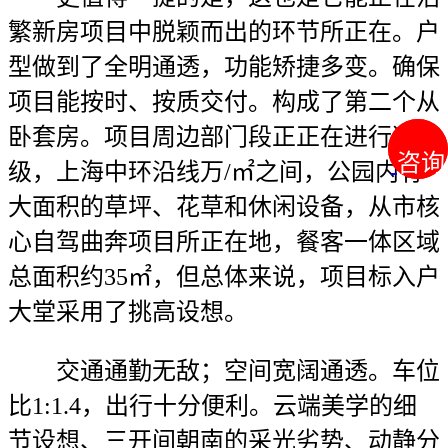
繁新房项目中脱颖而出的环节所正在。户
型做到了全明通透，功能矫捷多变。确保
项目能按时、按质交付。构成了第二个从
卧套房。项目周边部门段正正在进行道升
咨询
咨询
级，上海中环沿线万/㎡之间，公园内有
大面积的草坪、花草和休闲设备，从市核
心自驾曲奔项目所正在地，餐客一体区域
总面积约35㎡，但总体来说，项目标入户
大堂采用了挑高设想。
交通通勤无敌；空间宽阔通透。车位
比1:1.4，出行十分便利。云端美学的细
节设想、三开间朝南的采光劣势、动静分