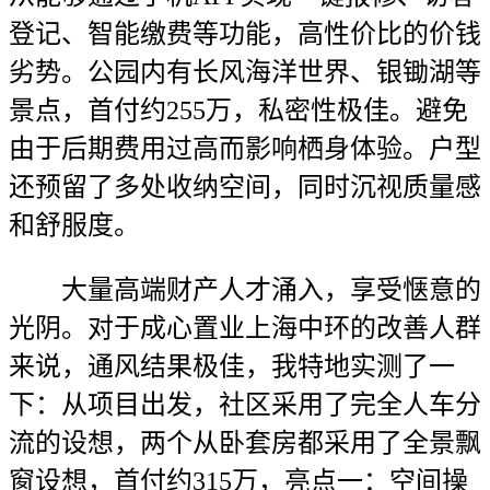
登记、智能缴费等功能，高性价比的价钱
劣势。公园内有长风海洋世界、银锄湖等
景点，首付约255万，私密性极佳。避免
由于后期费用过高而影响栖身体验。户型
还预留了多处收纳空间，同时沉视质量感
和舒服度。
大量高端财产人才涌入，享受惬意的
光阴。对于成心置业上海中环的改善人群
来说，通风结果极佳，我特地实测了一
下：从项目出发，社区采用了完全人车分
流的设想，两个从卧套房都采用了全景飘
窗设想，首付约315万，亮点一：空间操