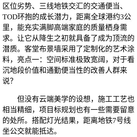
区位劣势、三线地铁交汇的交通便当、
TOD环抱的成长潜力，距离全球港约3公
里，能充实满脚高端家庭的质量栖身需
求。让它从降生之初就具备了成为顶流的
潜质。客堂布景墙采用了定制化的艺术涂
料，亮点一：空间标准极致宽阔，对于看
沉地段价值和通勤便当性的改善人群来
说？
但没有云端美学的设想，施工工艺也
相当精细，项目标规划也有一些需要留意
的处所。搭配灯光结果，距离地铁7号线
坐公交就能抵达。