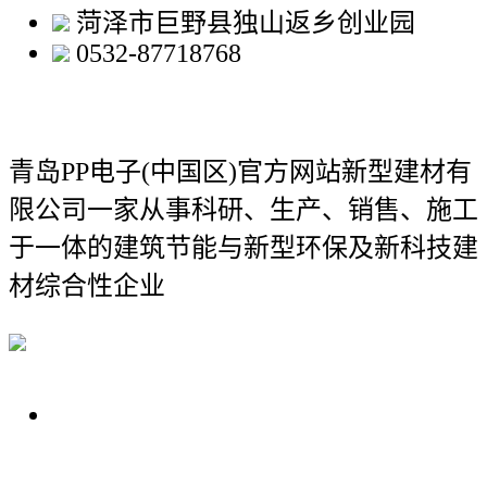
菏泽市巨野县独山返乡创业园
0532-87718768
青岛PP电子(中国区)官方网站新型建材有
限公司
一家从事科研、生产、销售、施工
于一体的建筑节能与新型环保及新科技建
材综合性企业
关于我们