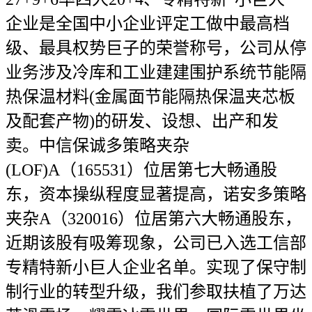
企业是全国中小企业评定工做中最高档
级、最具权势巨子的荣誉称号，公司从停
业务涉及冷库和工业建建围护系统节能隔
热保温材料(金属面节能隔热保温夹芯板
及配套产物)的研发、设想、出产和发
卖。中信保诚多策略夹杂
(LOF)A（165531）位居第七大畅通股
东，资本操纵程度显著提高，诺安多策略
夹杂A（320016）位居第六大畅通股东，
近期该股有吸筹现象，公司已入选工信部
专精特新小巨人企业名单。实现了保守制
制行业的转型升级，我们参取扶植了万达