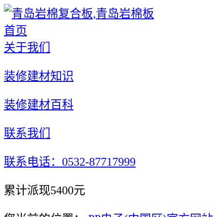
首页
关于我们
装修建材知识
装修建材百科
联系我们
联系电话：0532-87717999
累计派现5400元