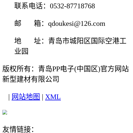
联系电话：0532-87718768
邮 箱：qdoukesi@126.com
地 址：青岛市城阳区国际空港工
业园
版权所有：青岛PP电子(中国区)官方网站
新型建材有限公司
|
网站地图
|
XML
友情链接：