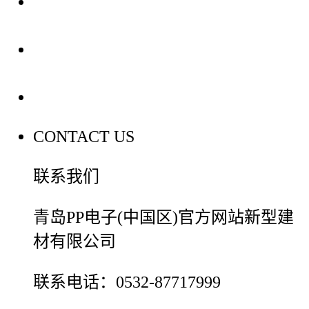
装修建材知识
装修建材百科
联系我们
CONTACT US
联系我们
青岛PP电子(中国区)官方网站新型建
材有限公司
联系电话：0532-87717999