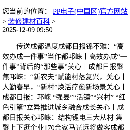
您当前的位置：
PP电子(中国区)官方网站
>
装修建材百科
>
2025-12-09 09:50
传送成都温度成都日报锦不雅：“高
效办成一件事”当作都邛崃丨高效办成“一
件事”背后的“那些事”关心丨成都日报聚
焦邛崃：“新农夫”赋能村落复兴，关心丨
人勤春早，“新村”焕活疗愈新场景关心丨
成都日报：邛崃 “强县”“活镇”“兴村” “红
色引擎”立异推进城乡融合成长关心丨成
都日报关心邛崃：结构锂电三大从材 集
聚上下逛企业170余家马光远将做客成都