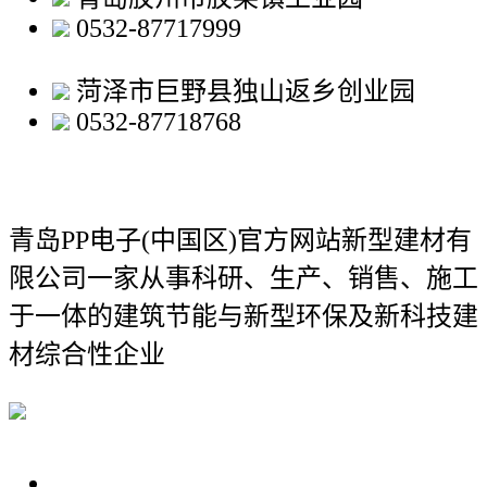
0532-87717999
菏泽市巨野县独山返乡创业园
0532-87718768
青岛PP电子(中国区)官方网站新型建材有
限公司
一家从事科研、生产、销售、施工
于一体的建筑节能与新型环保及新科技建
材综合性企业
关于我们