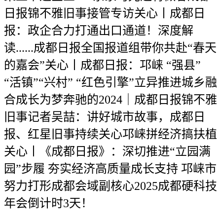
日报锦不雅旧事接管专访关心丨成都日
报：政企合力打通出口通道！深度解
读......成都日报全国报道组带你共赴“春天
的嘉会”关心丨成都日报：邛崃 “强县”
“活镇”“兴村” “红色引擎”立异推进城乡融
合成长为梦奔驰的2024｜成都日报锦不雅
旧事记者吴喆：讲好城市故事，成都日
报、红星旧事持续关心邛崃拼经济搞扶植
关心丨《成都日报》：深切推进“立园满
园”步履 夯实经济高质量成长支持 邛崃市
努力打形成都会域副核心2025成都硬科技
年会倒计时3天！